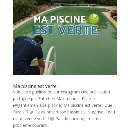
Ma piscine est verte !
Voir cette publication sur Instagram Une publication
partagée par Entretien Maintenance Piscine
(@gentlemen_spa_piscine) Ma piscine est verte ! Que
faire ? 💦🌿 Tu as ouvert ton bassin et… surprise : l’eau
est devenue verte ! 😱 Pas de panique, c’est un
problème courant,...