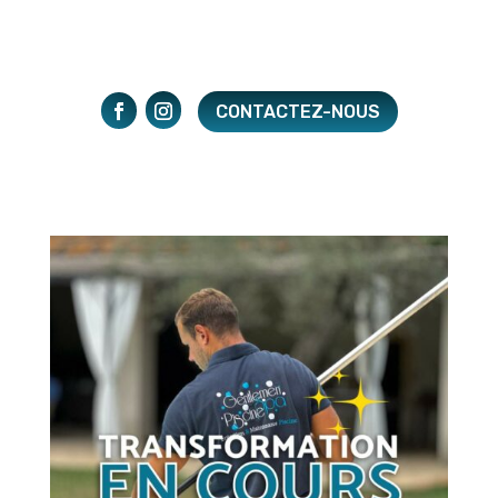
CONTACTEZ-NOUS