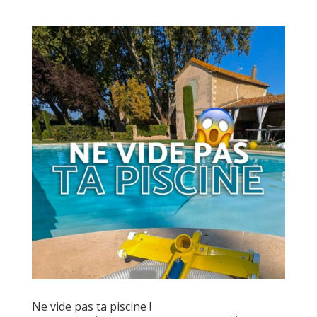
Ne vide pas ta piscine !