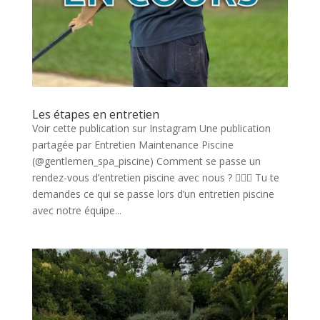
Les étapes en entretien
Voir cette publication sur Instagram Une publication
partagée par Entretien Maintenance Piscine
(@gentlemen_spa_piscine) Comment se passe un
rendez-vous d’entretien piscine avec nous ? 🏊‍♂️✨ Tu te
demandes ce qui se passe lors d’un entretien piscine
avec notre équipe...