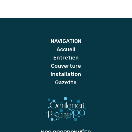
NAVIGATION
Accueil
Entretien
Couverture
Installation
Gazette