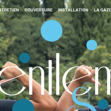
NTRETIEN
COUVERTURE
INSTALLATION
LA GAZ