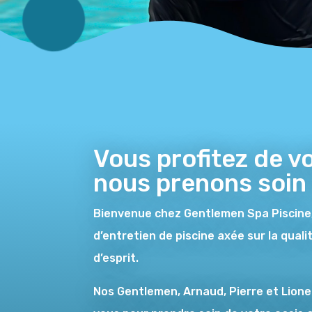
Vous profitez de vo
nous prenons soin d
Bienvenue chez Gentlemen Spa Piscine,
d’entretien de piscine axée sur la qualit
d’esprit.
Nos Gentlemen, Arnaud, Pierre et Lione