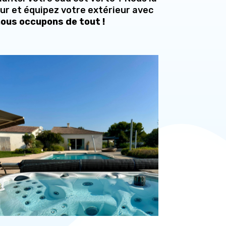
eur et équipez votre extérieur avec
nous occupons de tout !