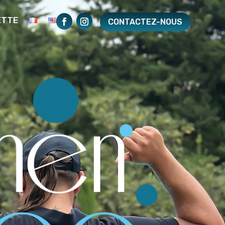
ETTE
CONTACTEZ-NOUS