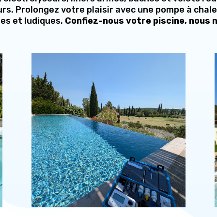
urs. Prolongez votre plaisir avec une pompe à chal
es et ludiques.
Confiez-nous votre piscine, nous 