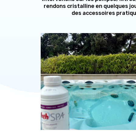
rendons cristalline en quelques jo
des accessoires pratiqu