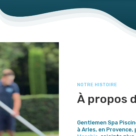
NOTRE HISTOIRE
À propos 
Gentlemen Spa Piscin
à Arles, en Provence,